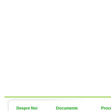
Despre Noi
Documente
Proce