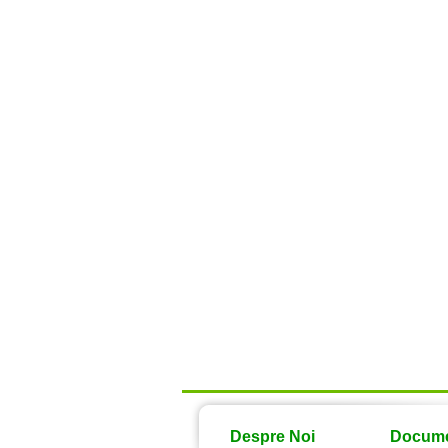
Despre Noi
Docum