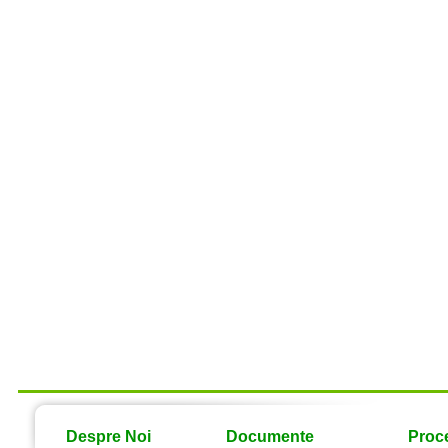
Despre Noi
Documente
Proce