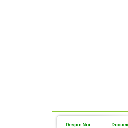
Despre Noi
Docum