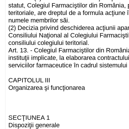
statut, Colegiul Farmaciştilor din România, pr
teritoriale, are dreptul de a formula acţiune 
numele membrilor săi.
(2) Decizia privind deschiderea acţiunii apar
Consiliului Naţional al Colegiului Farmacişt
consiliului colegiului teritorial.
Art. 13. - Colegiul Farmaciştilor din România 
instituţii implicate, la elaborarea contractulu
serviciilor farmaceutice în cadrul sistemului
CAPITOLUL III
Organizarea şi funcţionarea
SECŢIUNEA 1
Dispoziţii generale