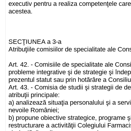
executiv pentru a realiza competenţele care 
acestea.
SECŢIUNEA a 3-a
Atribuţiile comisiilor de specialitate ale Cons
Art. 42. - Comisiile de specialitate ale Cons
probleme integrative şi de strategie şi îndepl
prezentul statut sau prin hotărâre a Consiliu
Art. 43. - Comisia de studii şi strategii de 
atribuţii principale:
a) analizează situaţia personalului şi a servi
nevoile României;
b) propune obiective strategice, programe şi
restructurare a activităţii Colegiului Farmac