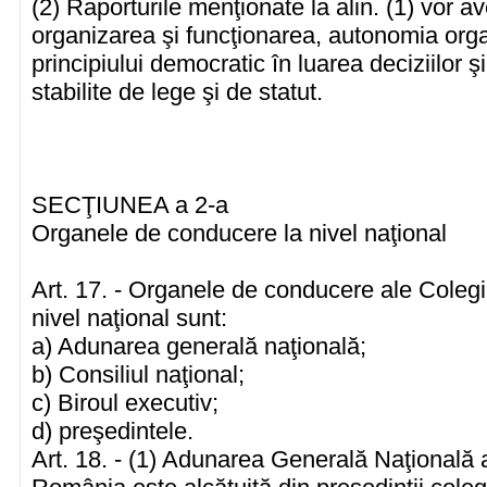
(2) Raporturile menţionate la alin. (1) vor a
organizarea şi funcţionarea, autonomia org
principiului democratic în luarea deciziilor 
stabilite de lege şi de statut.
SECŢIUNEA a 2-a
Organele de conducere la nivel naţional
Art. 17. - Organele de conducere ale Colegi
nivel naţional sunt:
a) Adunarea generală naţională;
b) Consiliul naţional;
c) Biroul executiv;
d) preşedintele.
Art. 18. - (1) Adunarea Generală Naţională a